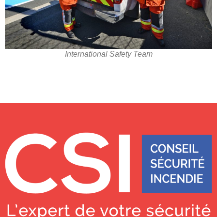
International Safety Team