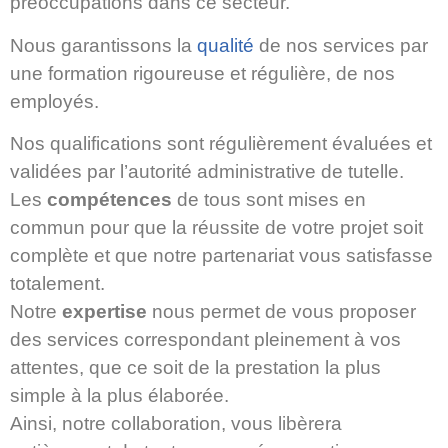
préoccupations dans ce secteur.
Nous garantissons la
qualité
de nos services par
une formation rigoureuse et régulière, de nos
employés.
Nos qualifications sont régulièrement évaluées et
validées par l’autorité administrative de tutelle.
Les
compétences
de tous sont mises en
commun pour que la réussite de votre projet soit
complète et que notre partenariat vous satisfasse
totalement.
Notre
expertise
nous permet de vous proposer
des services correspondant pleinement à vos
attentes, que ce soit de la prestation la plus
simple à la plus élaborée.
Ainsi, notre collaboration, vous libèrera