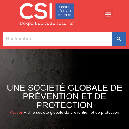
UNE SOCIÉTÉ GLOBALE DE
PRÉVENTION ET DE
PROTECTION
Accueil
»
Une société globale de prévention et de protection