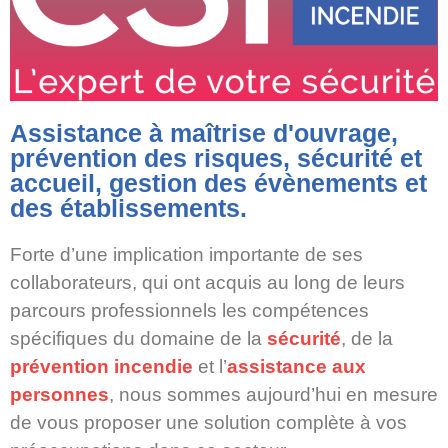
Assistance à maîtrise d'ouvrage,
prévention des risques, sécurité et
accueil, gestion des évènements et
des établissements.
Forte d’une implication importante de ses
collaborateurs, qui ont acquis au long de leurs
parcours professionnels les compétences
spécifiques du domaine de la
sécurité
, de la
prévention incendie
et l’
assistance aux
personnes
, nous sommes aujourd’hui en mesure
de vous proposer une solution complète à vos