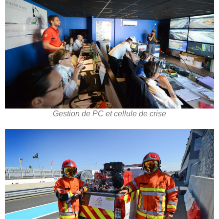
Gestion de PC et cellule de crise