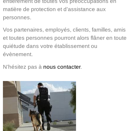
entièrement de toutes vos préoccupations en
matière de protection et d’assistance aux
personnes.
Vos partenaires, employés, clients, familles, amis
et toutes personnes pourront alors flâner en toute
quiétude dans votre établissement ou
évènement.
N’hésitez pas à
nous contacter
.