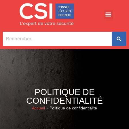
POLITIQUE DE
CONFIDENTIALITÉ
Accueil
»
Politique de confidentialité