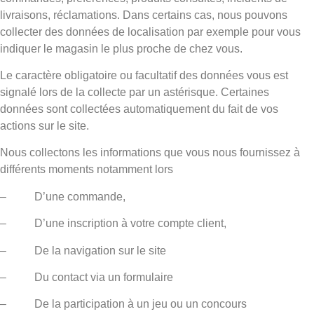
livraisons, réclamations. Dans certains cas, nous pouvons
collecter des données de localisation par exemple pour vous
indiquer le magasin le plus proche de chez vous.
Le caractère obligatoire ou facultatif des données vous est
signalé lors de la collecte par un astérisque. Certaines
données sont collectées automatiquement du fait de vos
actions sur le site.
Nous collectons les informations que vous nous fournissez à
différents moments notamment lors
– D’une commande,
– D’une inscription à votre compte client,
– De la navigation sur le site
– Du contact via un formulaire
– De la participation à un jeu ou un concours