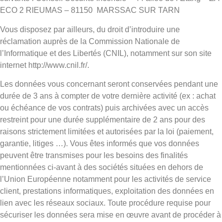
ECO 2 RIEUMAS – 81150 MARSSAC SUR TARN
Vous disposez par ailleurs, du droit d’introduire une
réclamation auprès de la Commission Nationale de
l’Informatique et des Libertés (CNIL), notamment sur son site
internet http://www.cnil.fr/.
Les données vous concernant seront conservées pendant une
durée de 3 ans à compter de votre dernière activité (ex : achat
ou échéance de vos contrats) puis archivées avec un accès
restreint pour une durée supplémentaire de 2 ans pour des
raisons strictement limitées et autorisées par la loi (paiement,
garantie, litiges …). Vous êtes informés que vos données
peuvent être transmises pour les besoins des finalités
mentionnées ci-avant à des sociétés situées en dehors de
l’Union Européenne notamment pour les activités de service
client, prestations informatiques, exploitation des données en
lien avec les réseaux sociaux. Toute procédure requise pour
sécuriser les données sera mise en œuvre avant de procéder à