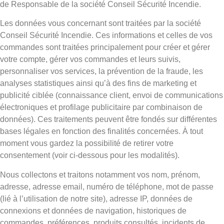
de Responsable de la société Conseil Sécurité Incendie.
Les données vous concernant sont traitées par la société
Conseil Sécurité Incendie. Ces informations et celles de vos
commandes sont traitées principalement pour créer et gérer
votre compte, gérer vos commandes et leurs suivis,
personnaliser vos services, la prévention de la fraude, les
analyses statistiques ainsi qu’à des fins de marketing et
publicité ciblée (connaissance client, envoi de communications
électroniques et profilage publicitaire par combinaison de
données). Ces traitements peuvent être fondés sur différentes
bases légales en fonction des finalités concernées. À tout
moment vous gardez la possibilité de retirer votre
consentement (voir ci-dessous pour les modalités).
Nous collectons et traitons notamment vos nom, prénom,
adresse, adresse email, numéro de téléphone, mot de passe
(lié à l’utilisation de notre site), adresse IP, données de
connexions et données de navigation, historiques de
commandes, préférences, produits consultés, incidents de