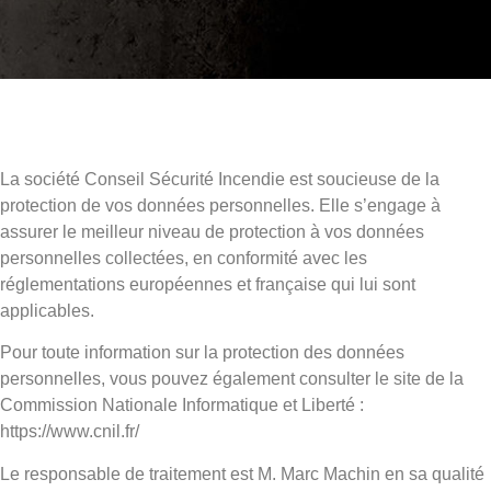
La société Conseil Sécurité Incendie est soucieuse de la
protection de vos données personnelles. Elle s’engage à
assurer le meilleur niveau de protection à vos données
personnelles collectées, en conformité avec les
réglementations européennes et française qui lui sont
applicables.
Pour toute information sur la protection des données
personnelles, vous pouvez également consulter le site de la
Commission Nationale Informatique et Liberté :
https://www.cnil.fr/
Le responsable de traitement est M. Marc Machin en sa qualité