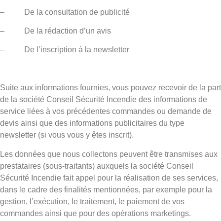
– De la consultation de publicité
– De la rédaction d’un avis
– De l’inscription à la newsletter
Suite aux informations fournies, vous pouvez recevoir de la part
de la société Conseil Sécurité Incendie des informations de
service liées à vos précédentes commandes ou demande de
devis ainsi que des informations publicitaires du type
newsletter (si vous vous y êtes inscrit).
Les données que nous collectons peuvent être transmises aux
prestataires (sous-traitants) auxquels la société Conseil
Sécurité Incendie fait appel pour la réalisation de ses services,
dans le cadre des finalités mentionnées, par exemple pour la
gestion, l’exécution, le traitement, le paiement de vos
commandes ainsi que pour des opérations marketings.